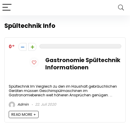
Spültechnik Info
0
Gastronomie Spültechnik
Informationen
Spültechnik Im Vergleich zu den im Haushalt gebräuchlichen
Geräten müssen Geschirrspülmaschinen im
Gastronomiebereich weit höheren Ansprüchen genügen. ...
Admin
22. Juli 2020
READ MORE +