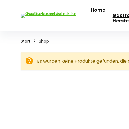
Home
Gastr
Herste
Start
Shop
Es wurden keine Produkte gefunden, die