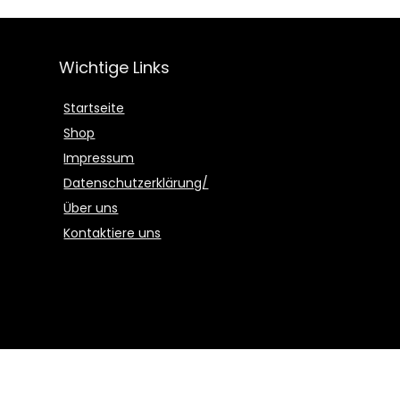
Wichtige Links
Startseite
Shop
Impressum
Datenschutzerklärung/
Über uns
Kontaktiere uns